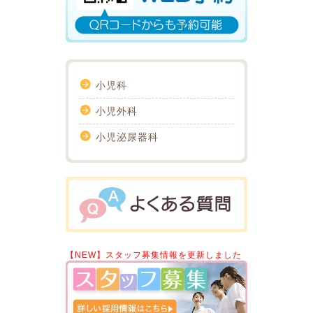
小児科
小児外科
小児泌尿器科
【NEW】スタッフ募集情報を更新しました