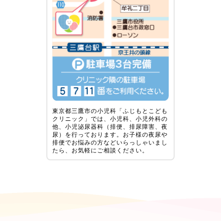
東京都三鷹市の小児科「ふじもとこども
クリニック」では、小児科、小児外科の
他、小児泌尿器科（排便、排尿障害、夜
尿）を行っております。お子様の夜尿や
排便でお悩みの方などいらっしゃいまし
たら、お気軽にご相談ください。