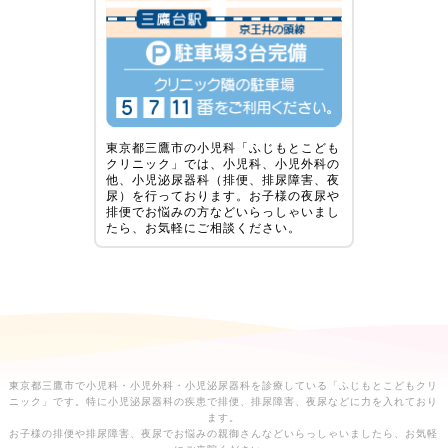
東京都三鷹市の小児科「ふじもとこども
クリニック」では、小児科、小児外科の
他、小児泌尿器科（排便、排尿障害、夜
尿）を行っております。お子様の夜尿や
排便でお悩みの方などいらっしゃいまし
たら、お気軽にご相談ください。
東京都三鷹市で小児科・小児外科・小児泌尿器科を診療している「ふじもとこどもクリ
ニック」です。特に小児泌尿器科の疾患で排便、排尿障害、夜尿などに力を入れており
ます。
お子様の排便や排尿障害、夜尿でお悩みの親御さんなどいらっしゃいましたら、お気軽