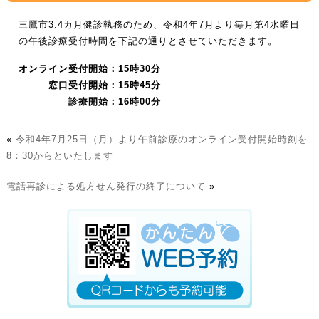
三鷹市3.4カ月健診執務のため、令和4年7月より毎月第4水曜日
の午後診療受付時間を下記の通りとさせていただきます。
オンライン受付開始：15時30分
窓口受付開始：15時45分
診療開始：16時00分
«
令和4年7月25日（月）より午前診療のオンライン受付開始時刻を
8：30からといたします
電話再診による処方せん発行の終了について
»